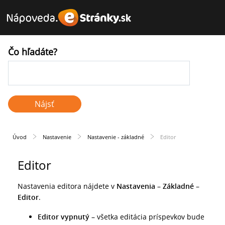
Čo hľadáte?
Úvod
Nastavenie
Nastavenie - základné
Editor
Editor
Nastavenia editora nájdete v
Nastavenia – Základné –
Editor
.
Editor vypnutý
– všetka editácia príspevkov bude